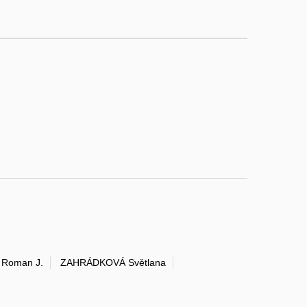
Roman J.
ZAHRÁDKOVÁ Světlana