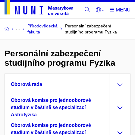
Přírodovědecká
Personální zabezpečení
fakulta
studijního programu Fyzika
Personální zabezpečení
studijního programu Fyzika
Oborová rada
Oborová komise pro jednooborové
studium v češtině se specializací
Astrofyzika
Oborová komise pro jednooborové
studium v češtině se specializací