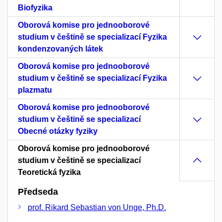
Biofyzika
Oborová komise pro jednooborové
studium v češtině se specializací Fyzika
kondenzovaných látek
Oborová komise pro jednooborové
studium v češtině se specializací Fyzika
plazmatu
Oborová komise pro jednooborové
studium v češtině se specializací
Obecné otázky fyziky
Oborová komise pro jednooborové
studium v češtině se specializací
Teoretická fyzika
Předseda
prof. Rikard Sebastian von Unge, Ph.D.