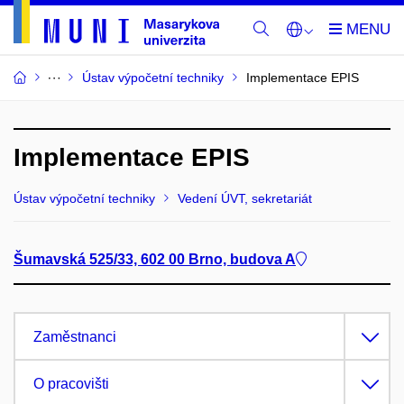
Ústav výpočetní techniky
Implementace EPIS
Implementace EPIS
Ústav výpočetní techniky
Vedení ÚVT, sekretariát
Šumavská 525/33, 602 00 Brno, budova A
Zaměstnanci
O pracovišti