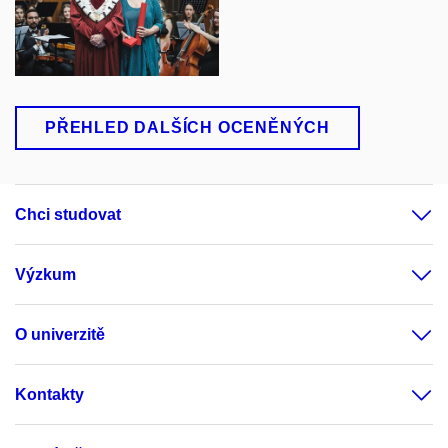
PŘEHLED DALŠÍCH OCENĚNÝCH
Chci studovat
Výzkum
O univerzitě
Kontakty