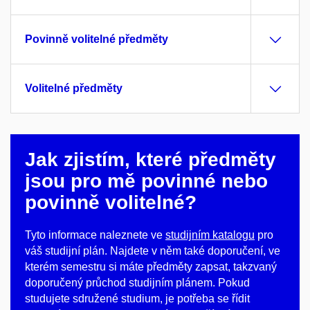
Povinně volitelné předměty
Volitelné předměty
Jak zjistím, které předměty
jsou pro mě povinné nebo
povinně volitelné?
Tyto informace naleznete ve
studijním katalogu
pro
váš studijní plán.
Najdete v něm také doporučení, ve
kterém semestru si máte předměty zapsat, takzvaný
doporučený průchod studijním plánem. Pokud
studujete sdružené studium, je potřeba se řídit