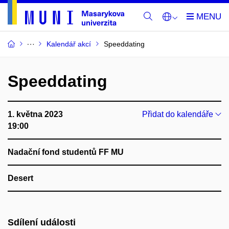
Kalendář akcí
Speeddating
Speeddating
1. května 2023
Přidat do kalendáře
19:00
Nadační fond studentů FF MU
Desert
Sdílení události