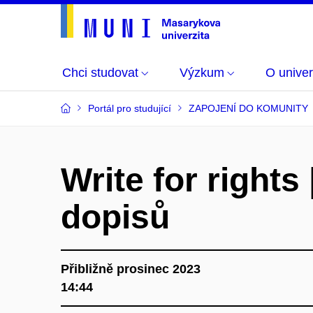
Chci studovat
Výzkum
O univer
Portál pro studující
ZAPOJENÍ DO KOMUNITY
Write for rights
dopisů
Přibližně prosinec 2023
14:44