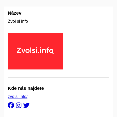
Název
Zvol si info
Kde nás najdete
zvolsi.info/