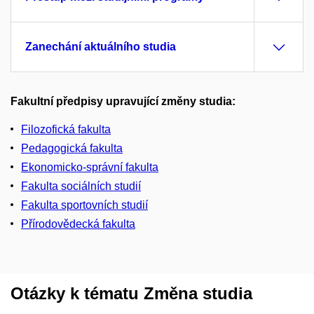
Zanechání aktuálního studia
Fakultní předpisy upravující změny studia:
Filozofická fakulta
Pedagogická fakulta
Ekonomicko-správní fakulta
Fakulta sociálních studií
Fakulta sportovních studií
Přírodovědecká fakulta
Otázky k tématu Změna studia