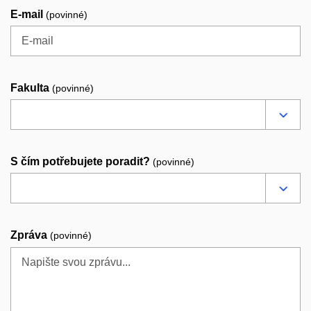
E-mail
(povinné)
Fakulta
(povinné)
S čím potřebujete poradit?
(povinné)
Zpráva
(povinné)