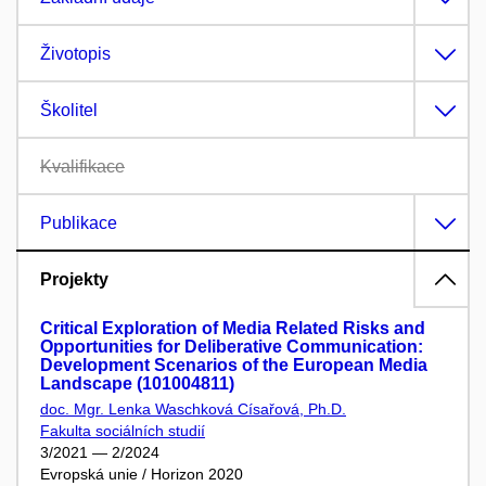
Životopis
Školitel
Kvalifikace
Publikace
Projekty
Critical Exploration of Media Related Risks and
Opportunities for Deliberative Communication:
Development Scenarios of the European Media
Landscape (101004811)
doc. Mgr. Lenka Waschková Císařová, Ph.D.
Fakulta sociálních studií
3/2021 — 2/2024
Evropská unie / Horizon 2020