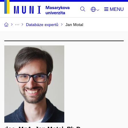
Databáze expertů
Jan Motal