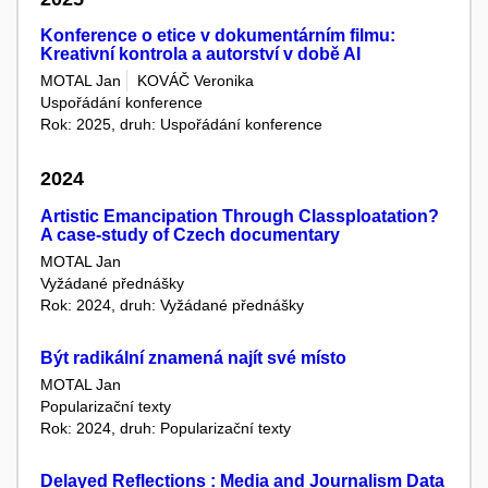
Konference o etice v dokumentárním filmu:
Kreativní kontrola a autorství v době AI
MOTAL Jan
KOVÁČ Veronika
Uspořádání konference
Rok: 2025, druh: Uspořádání konference
2024
Artistic Emancipation Through Classploatation?
A case-study of Czech documentary
MOTAL Jan
Vyžádané přednášky
Rok: 2024, druh: Vyžádané přednášky
Být radikální znamená najít své místo
MOTAL Jan
Popularizační texty
Rok: 2024, druh: Popularizační texty
Delayed Reflections : Media and Journalism Data