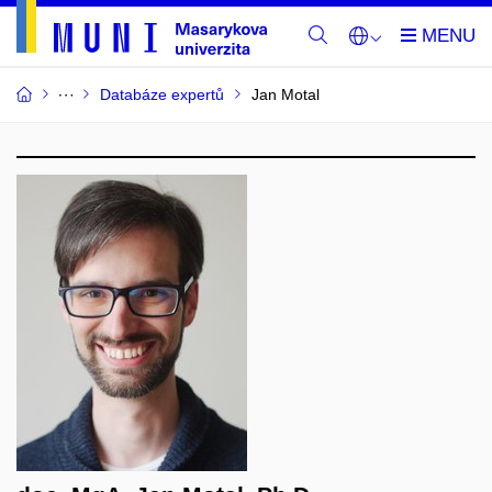
Databáze expertů
Jan Motal