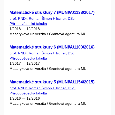
Matematické struktury 7 (MUNI/A/1138/2017)
prof. RNDr. Roman Šimon Hilscher, DSc.
Přírodovědecká fakulta
1/2018 — 12/2018
Masarykova univerzita / Grantová agentura MU
Matematické struktury 6 (MUNI/A/1103/2016)
prof. RNDr. Roman Šimon Hilscher, DSc.
Přírodovědecká fakulta
1/2017 — 12/2017
Masarykova univerzita / Grantová agentura MU
Matematické struktury 5 (MUNI/A/1154/2015)
prof. RNDr. Roman Šimon Hilscher, DSc.
Přírodovědecká fakulta
1/2016 — 12/2016
Masarykova univerzita / Grantová agentura MU