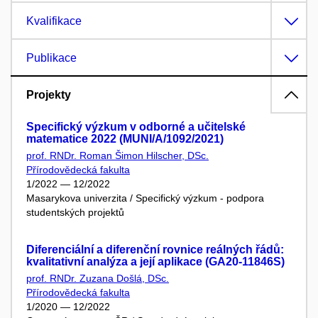
Kvalifikace
Publikace
Projekty
Specifický výzkum v odborné a učitelské
matematice 2022 (MUNI/A/1092/2021)
prof. RNDr. Roman Šimon Hilscher, DSc.
Přírodovědecká fakulta
1/2022 — 12/2022
Masarykova univerzita / Specifický výzkum - podpora
studentských projektů
Diferenciální a diferenční rovnice reálných řádů:
kvalitativní analýza a její aplikace (GA20-11846S)
prof. RNDr. Zuzana Došlá, DSc.
Přírodovědecká fakulta
1/2020 — 12/2022