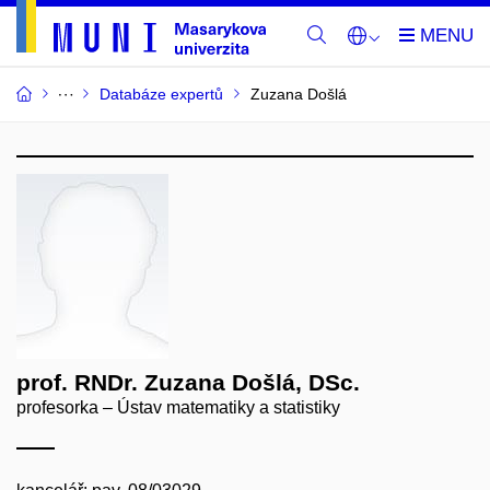
Databáze expertů
Zuzana Došlá
prof. RNDr. Zuzana Došlá, DSc.
profesorka – Ústav matematiky a statistiky