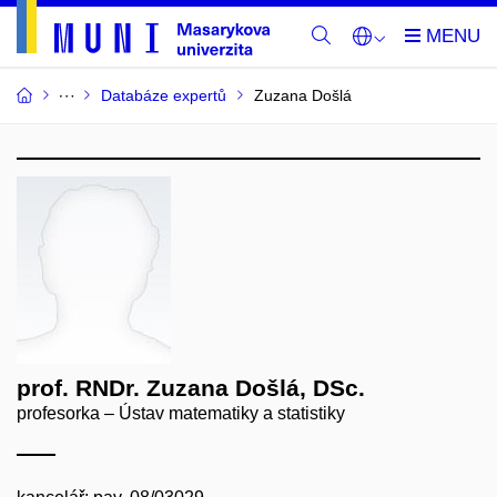
Databáze expertů
Zuzana Došlá
prof. RNDr. Zuzana Došlá, DSc.
profesorka – Ústav matematiky a statistiky