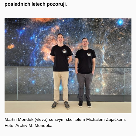
posledních letech pozorují.
Martin Mondek (vlevo) se svým školitelem Michalem Zajačkem.
Foto: Archiv M. Mondeka