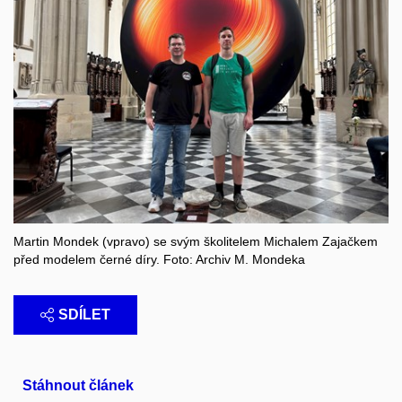
Martin Mondek (vpravo) se svým školitelem Michalem Zajačkem
před modelem černé díry. Foto: Archiv M. Mondeka
SDÍLET
Stáhnout článek