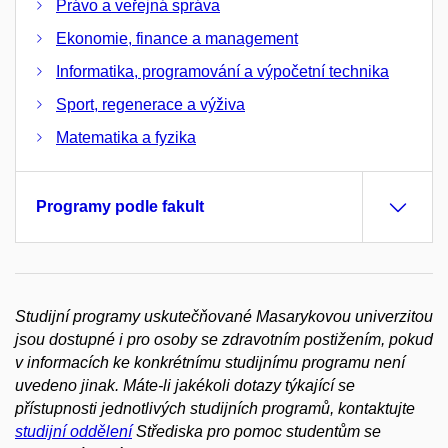
Právo a veřejná správa
Ekonomie, finance a management
Informatika, programování a výpočetní technika
Sport, regenerace a výživa
Matematika a fyzika
Programy podle fakult
Studijní programy uskutečňované Masarykovou univerzitou
jsou dostupné i pro osoby se zdravotním postižením, pokud
v informacích ke konkrétnímu studijnímu programu není
uvedeno jinak. Máte-li jakékoli dotazy týkající se
přístupnosti jednotlivých studijních programů, kontaktujte
studijní oddělení
Střediska pro pomoc studentům se