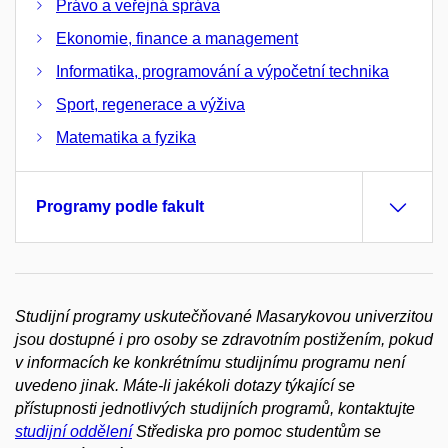
Právo a veřejná správa
Ekonomie, finance a management
Informatika, programování a výpočetní technika
Sport, regenerace a výživa
Matematika a fyzika
Programy podle fakult
Studijní programy uskutečňované Masarykovou univerzitou
jsou dostupné i pro osoby se zdravotním postižením, pokud
v informacích ke konkrétnímu studijnímu programu není
uvedeno jinak. Máte-li jakékoli dotazy týkající se
přístupnosti jednotlivých studijních programů, kontaktujte
studijní oddělení
Střediska pro pomoc studentům se