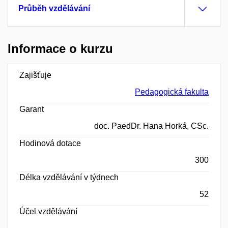
Průběh vzdělávání
Informace o kurzu
Zajišťuje
Pedagogická fakulta
Garant
doc. PaedDr. Hana Horká, CSc.
Hodinová dotace
300
Délka vzdělávání v týdnech
52
Účel vzdělávání