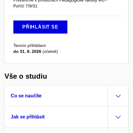
Poříčí 7/9/31.
PŘIHLÁSIT SE
Termín přihlášení
do 31. 8. 2026
(včetně)
Vše o studiu
Co se naučíte
Jak se přihlásit