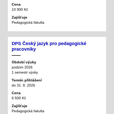
Cena
10 900 Kč
Zajišťuje
Pedagogická fakulta
DPS Český jazyk pro pedagogické
pracovníky
Období výuky
podzim 2026
1 semestr výuky
Termín přihlášení
do 31. 8. 2026
Cena
6 500 Kč
Zajišťuje
Pedagogická fakulta