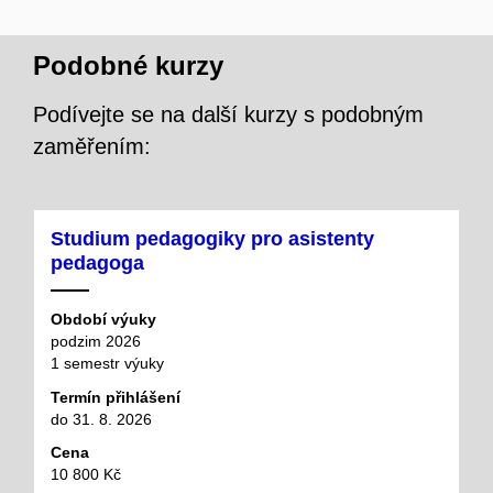
Podobné kurzy
Podívejte se na další kurzy s podobným
zaměřením:
Studium pedagogiky pro asistenty
pedagoga
Období výuky
podzim 2026
1 semestr výuky
Termín přihlášení
do 31. 8. 2026
Cena
10 800 Kč