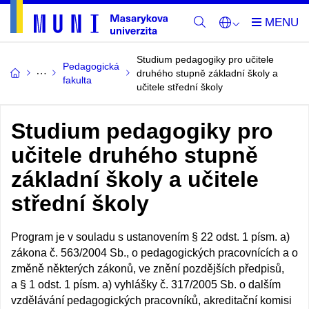
Studium pedagogiky pro učitele
Pedagogická
druhého stupně základní školy a
fakulta
učitele střední školy
Studium pedagogiky pro
učitele druhého stupně
základní školy a učitele
střední školy
Program je v souladu s ustanovením § 22 odst. 1 písm. a)
zákona č. 563/2004 Sb., o pedagogických pracovnících a o
změně některých zákonů, ve znění pozdějších předpisů,
a § 1 odst. 1 písm. a) vyhlášky č. 317/2005 Sb. o dalším
vzdělávání pedagogických pracovníků, akreditační komisi