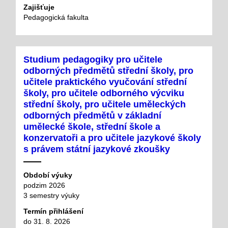
Zajišťuje
Pedagogická fakulta
Studium pedagogiky pro učitele
odborných předmětů střední školy, pro
učitele praktického vyučování střední
školy, pro učitele odborného výcviku
střední školy, pro učitele uměleckých
odborných předmětů v základní
umělecké škole, střední škole a
konzervatoři a pro učitele jazykové školy
s právem státní jazykové zkoušky
Období výuky
podzim 2026
3 semestry výuky
Termín přihlášení
do 31. 8. 2026