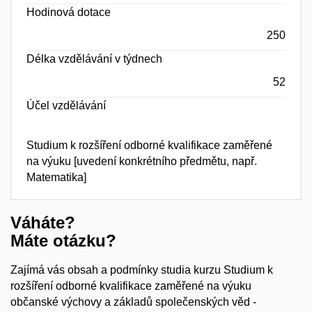
Hodinová dotace
250
Délka vzdělávání v týdnech
52
Účel vzdělávání
Studium k rozšíření odborné kvalifikace zaměřené
na výuku [uvedení konkrétního předmětu, např.
Matematika]
Váháte?
Máte otázku?
Zajímá vás obsah a podmínky studia kurzu Studium k
rozšíření odborné kvalifikace zaměřené na výuku
občanské výchovy a základů společenských věd -