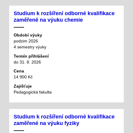
Studium k rozšíření odborné kvalifikace
zaměřené na výuku chemie
Období výuky
podzim 2026
4 semestry výuky
Termín přihlášení
do 31. 8. 2026
Cena
14 900 Kč
Zajišťuje
Pedagogická fakulta
Studium k rozšíření odborné kvalifikace
zaměřené na výuku fyziky