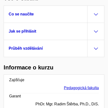
Co se naučíte
Jak se přihlásit
Průběh vzdělávání
Informace o kurzu
Zajišťuje
Pedagogická fakulta
Garant
PhDr. Mgr. Radim Štěrba, Ph.D., DiS.