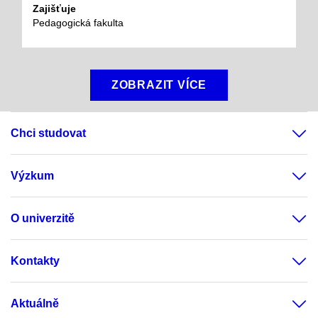
Zajišťuje
Pedagogická fakulta
ZOBRAZIT VÍCE
Chci studovat
Výzkum
O univerzitě
Kontakty
Aktuálně