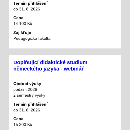
Termín přihlášení
do 31. 8. 2026
Cena
14 100 Kč
Zajišťuje
Pedagogická fakulta
Doplňující didaktické studium
německého jazyka - webinář
Období výuky
podzim 2026
2 semestry výuky
Termín přihlášení
do 31. 8. 2026
Cena
15 300 Kč