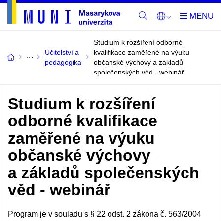
Studium k rozšíření odborné
Učitelství a
kvalifikace zaměřené na výuku
pedagogika
občanské výchovy a základů
společenských věd - webinář
Studium k rozšíření
odborné kvalifikace
zaměřené na výuku
občanské výchovy
a základů společenských
věd - webinář
Program je v souladu s § 22 odst. 2 zákona č. 563/2004