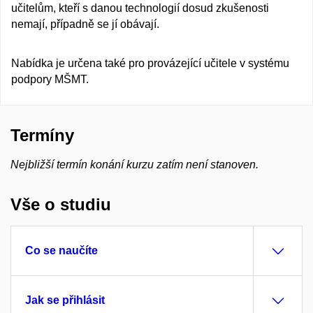
učitelům, kteří s danou technologií dosud zkušenosti
nemají, případně se jí obávají.
Nabídka je určena také pro provázející učitele v systému
podpory MŠMT.
Termíny
Nejbližší termín konání kurzu zatím není stanoven.
Vše o studiu
Co se naučíte
Jak se přihlásit