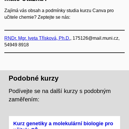
Zajímá vás obsah a podmínky studia kurzu Canva pro
učitele chemie? Zeptejte se nás:
RNDr. Mgr. Iveta Třísková, Ph.D.
, 175126@mail.muni.cz,
54949 8918
Podobné kurzy
Podívejte se na další kurzy s podobným
zaměřením:
Kurz genetiky a molekulární biologie pro