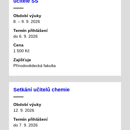
učitele SŠ
Období výuky
8. – 9. 9. 2026
Termín přihlášení
do 6. 9. 2026
Cena
1 500 Kč
Zajišťuje
Přírodovědecká fakulta
Setkání učitelů chemie
Období výuky
12. 9. 2026
Termín přihlášení
do 7. 9. 2026