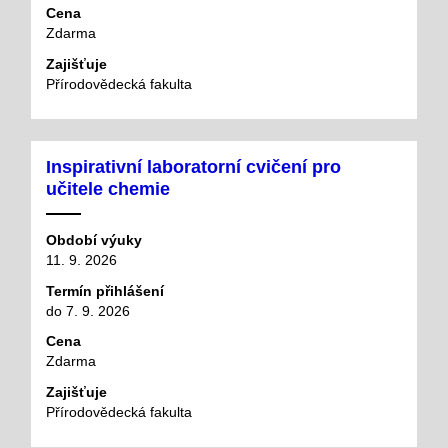
Cena
Zdarma
Zajišťuje
Přírodovědecká fakulta
Inspirativní laboratorní cvičení pro
učitele chemie
Období výuky
11. 9. 2026
Termín přihlášení
do 7. 9. 2026
Cena
Zdarma
Zajišťuje
Přírodovědecká fakulta