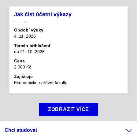
Jak číst účetní výkazy
Období výuky
4. 11. 2026
Termín přihlášení
do 21. 10. 2026
Cena
2 000 Kč
Zajišťuje
Ekonomicko-správní fakulta
ZOBRAZIT VÍCE
Chci studovat