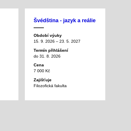
Švédština - jazyk a reálie
Období výuky
15. 9. 2026 – 23. 5. 2027
Termín přihlášení
do 31. 8. 2026
Cena
7 000 Kč
Zajišťuje
Filozofická fakulta