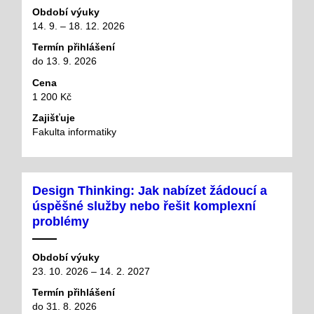
Období výuky
14. 9. – 18. 12. 2026
Termín přihlášení
do 13. 9. 2026
Cena
1 200 Kč
Zajišťuje
Fakulta informatiky
Design Thinking: Jak nabízet žádoucí a
úspěšné služby nebo řešit komplexní
problémy
Období výuky
23. 10. 2026 – 14. 2. 2027
Termín přihlášení
do 31. 8. 2026