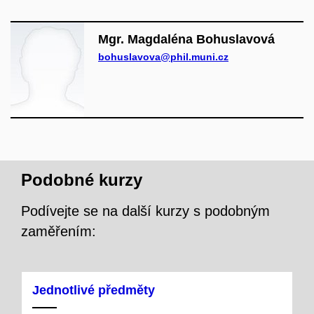
Mgr. Magdaléna Bohuslavová
bohuslavova@phil.muni.cz
Podobné kurzy
Podívejte se na další kurzy s podobným
zaměřením:
Jednotlivé předměty