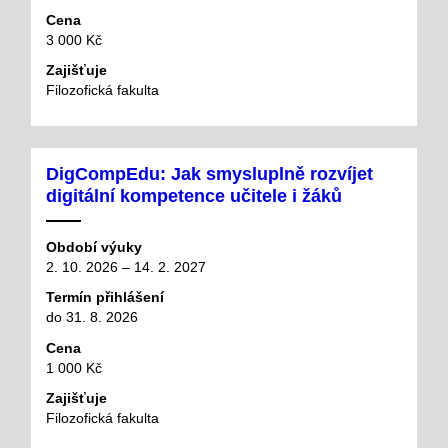
Cena
3 000 Kč
Zajišťuje
Filozofická fakulta
DigCompEdu: Jak smysluplně rozvíjet
digitální kompetence učitele i žáků
Období výuky
2. 10. 2026 – 14. 2. 2027
Termín přihlášení
do 31. 8. 2026
Cena
1 000 Kč
Zajišťuje
Filozofická fakulta