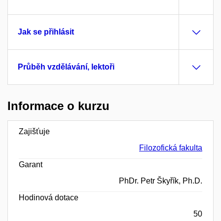
Jak se přihlásit
Průběh vzdělávání, lektoři
Informace o kurzu
Zajišťuje
Filozofická fakulta
Garant
PhDr. Petr Škyřík, Ph.D.
Hodinová dotace
50