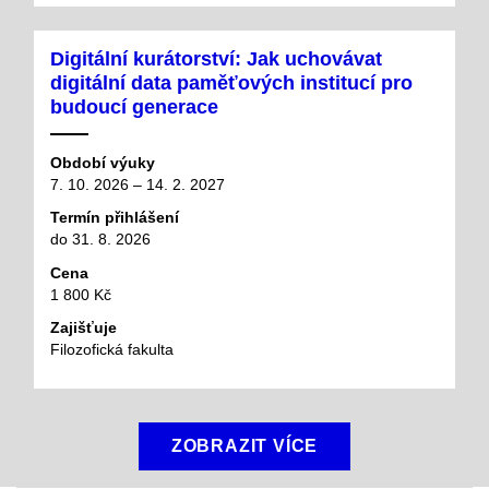
Digitální kurátorství: Jak uchovávat
digitální data paměťových institucí pro
budoucí generace
Období výuky
7. 10. 2026 – 14. 2. 2027
Termín přihlášení
do 31. 8. 2026
Cena
1 800 Kč
Zajišťuje
Filozofická fakulta
ZOBRAZIT VÍCE