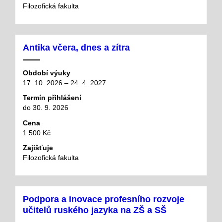
Filozofická fakulta
Antika včera, dnes a zítra
Období výuky
17. 10. 2026 – 24. 4. 2027
Termín přihlášení
do 30. 9. 2026
Cena
1 500 Kč
Zajišťuje
Filozofická fakulta
Podpora a inovace profesního rozvoje
učitelů ruského jazyka na ZŠ a SŠ