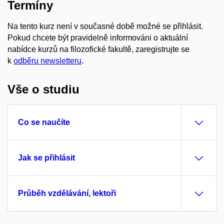
Termíny
Na tento kurz není v současné době možné se přihlásit.
Pokud chcete být pravidelně informováni o aktuální
nabídce kurzů na filozofické fakultě, zaregistrujte se
k
odběru newsletteru
.
Vše o studiu
Co se naučíte
Jak se přihlásit
Průběh vzdělávání, lektoři