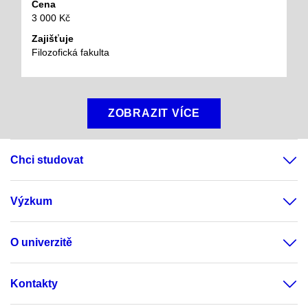
Cena
3 000 Kč
Zajišťuje
Filozofická fakulta
ZOBRAZIT VÍCE
Chci studovat
Výzkum
O univerzitě
Kontakty