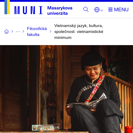
Vietnamský jazyk, kultura,
Filozofická
společnost: vietnamistické
fakulta
minimum