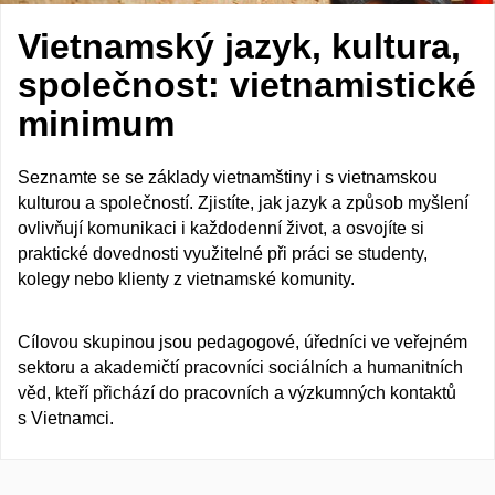
Vietnamský jazyk, kultura,
společnost: vietnamistické
minimum
Seznamte se se základy vietnamštiny i s vietnamskou
kulturou a společností. Zjistíte, jak jazyk a způsob myšlení
ovlivňují komunikaci i každodenní život, a osvojíte si
praktické dovednosti využitelné při práci se studenty,
kolegy nebo klienty z vietnamské komunity.
Cílovou skupinou jsou pedagogové, úředníci ve veřejném
sektoru a akademičtí pracovníci sociálních a humanitních
věd, kteří přichází do pracovních a výzkumných kontaktů
s Vietnamci.