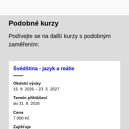
Podobné kurzy
Podívejte se na další kurzy s podobným
zaměřením:
Švédština - jazyk a reálie
Období výuky
15. 9. 2026 – 23. 5. 2027
Termín přihlášení
do 31. 8. 2026
Cena
7 000 Kč
Zajišťuje