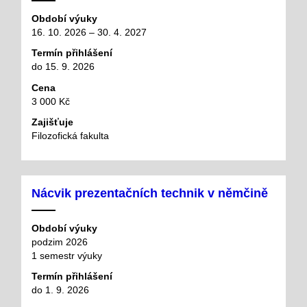
Období výuky
16. 10. 2026 – 30. 4. 2027
Termín přihlášení
do 15. 9. 2026
Cena
3 000 Kč
Zajišťuje
Filozofická fakulta
Nácvik prezentačních technik v němčině
Období výuky
podzim 2026
1 semestr výuky
Termín přihlášení
do 1. 9. 2026