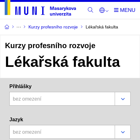
Kurzy profesního rozvoje
Lékařská fakulta
Kurzy profesního rozvoje
Lékařská fakulta
Přihlášky
bez omezení
Jazyk
bez omezení