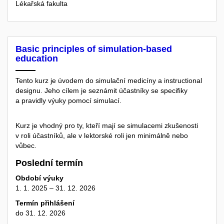
Lékařská fakulta
Basic principles of simulation-based
education
Tento kurz je úvodem do simulační medicíny a instructional
designu. Jeho cílem je seznámit účastníky se specifiky
a pravidly výuky pomocí simulací.
Kurz je vhodný pro ty, kteří mají se simulacemi zkušenosti
v roli účastníků, ale v lektorské roli jen minimálně nebo
vůbec.
Poslední termín
Období výuky
1. 1. 2025 – 31. 12. 2026
Termín přihlášení
do 31. 12. 2026