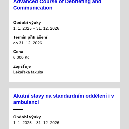
Advanced Course of Debriefing and
Communication
Období výuky
1. 1. 2025 – 31. 12. 2026
Termín přihlášení
do 31. 12. 2026
Cena
6 000 Kč
Zajišťuje
Lékařská fakulta
Akutní stavy na standardním oddělení i v
ambulanci
Období výuky
1. 1. 2025 – 31. 12. 2026