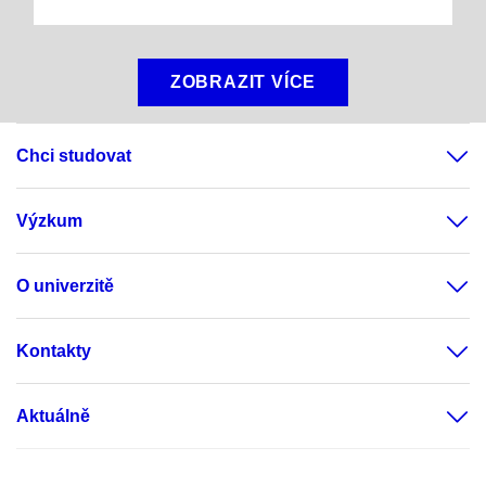
ZOBRAZIT VÍCE
Chci studovat
Výzkum
O univerzitě
Kontakty
Aktuálně