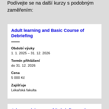
Podívejte se na další kurzy s podobným
zaměřením:
Adult learning and Basic Course of
Debriefing
Období výuky
1. 1. 2025 – 31. 12. 2026
Termín přihlášení
do 31. 12. 2026
Cena
5 000 Kč
Zajišťuje
Lékařská fakulta