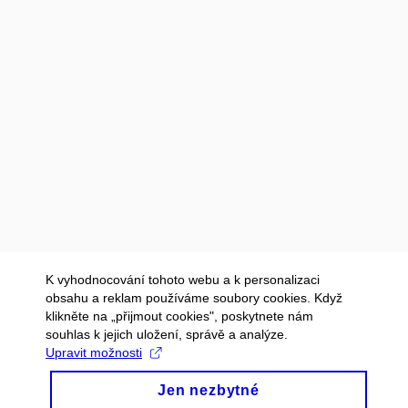
K vyhodnocování tohoto webu a k personalizaci
obsahu a reklam používáme soubory cookies. Když
klikněte na „přijmout cookies", poskytnete nám
souhlas k jejich uložení, správě a analýze.
Upravit možnosti
Jen nezbytné