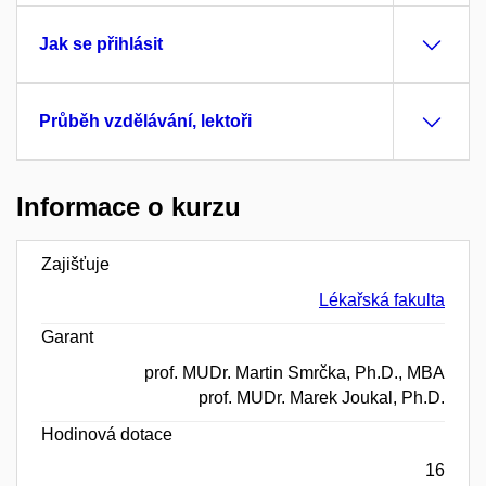
Jak se přihlásit
Průběh vzdělávání, lektoři
Informace o kurzu
Zajišťuje
Lékařská fakulta
Garant
prof. MUDr. Martin Smrčka, Ph.D., MBA
prof. MUDr. Marek Joukal, Ph.D.
Hodinová dotace
16