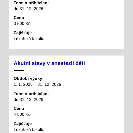
Termín přihlášení
do 31. 12. 2026
Cena
3 500 Kč
Zajišťuje
Lékařská fakulta
Akutní stavy v anestezii dětí
Období výuky
1. 1. 2025 – 31. 12. 2026
Termín přihlášení
do 31. 12. 2026
Cena
4 500 Kč
Zajišťuje
Lékařská fakulta