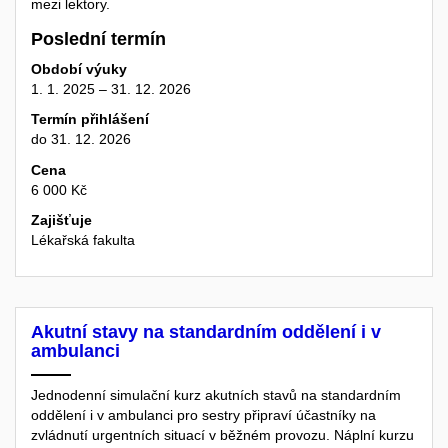
mezi lektory.
Poslední termín
Období výuky
1. 1. 2025 – 31. 12. 2026
Termín přihlášení
do 31. 12. 2026
Cena
6 000 Kč
Zajišťuje
Lékařská fakulta
Akutní stavy na standardním oddělení i v
ambulanci
Jednodenní simulační kurz akutních stavů na standardním
oddělení i v ambulanci pro sestry připraví účastníky na
zvládnutí urgentních situací v běžném provozu. Náplní kurzu