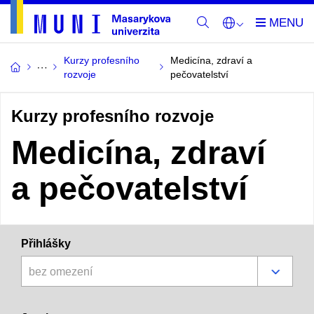
Kurzy profesního
Medicína, zdraví a
rozvoje
pečovatelství
Kurzy profesního rozvoje
Medicína, zdraví
a pečovatelství
Přihlášky
bez omezení