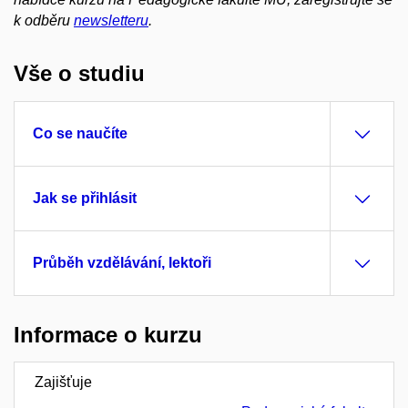
k odběru
newsletteru
.
Vše o studiu
Co se naučíte
Jak se přihlásit
Průběh vzdělávání, lektoři
Informace o kurzu
Zajišťuje