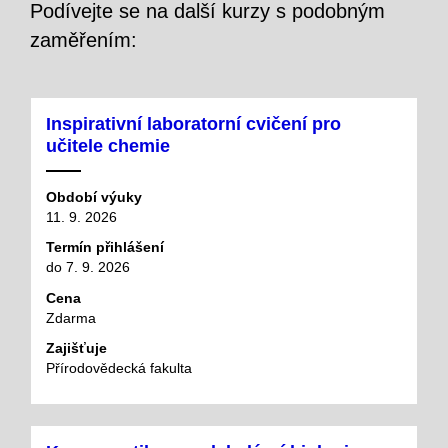
Podívejte se na další kurzy s podobným
zaměřením:
Inspirativní laboratorní cvičení pro
učitele chemie
Období výuky
11. 9. 2026
Termín přihlášení
do 7. 9. 2026
Cena
Zdarma
Zajišťuje
Přírodovědecká fakulta