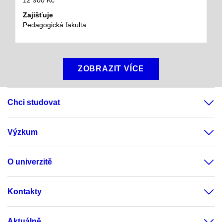
Zajišťuje
Pedagogická fakulta
ZOBRAZIT VÍCE
Chci studovat
Výzkum
O univerzitě
Kontakty
Aktuálně