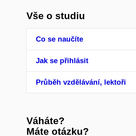
Vše o studiu
Co se naučíte
Jak se přihlásit
Průběh vzdělávání, lektoři
Váháte?
Máte otázku?