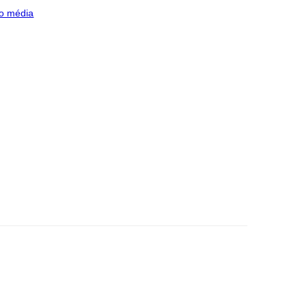
o média