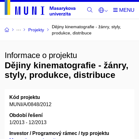
Dějiny kinematografie - žánry, styly,
Projekty
produkce, distribuce
Informace o projektu
Dějiny kinematografie - žánry,
styly, produkce, distribuce
Kód projektu
MUNI/A/0848/2012
Období řešení
1/2013 - 12/2013
Investor / Programový rámec / typ projektu