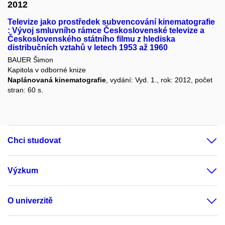
2012
Televize jako prostředek subvencování kinematografie
: Vývoj smluvního rámce Československé televize a
Československého státního filmu z hlediska
distribučních vztahů v letech 1953 až 1960
BAUER Šimon
Kapitola v odborné knize
Naplánovaná kinematografie
, vydání: Vyd. 1., rok: 2012, počet
stran: 60 s.
Chci studovat
Výzkum
O univerzitě