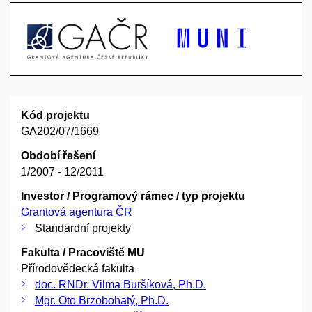
Kód projektu
GA202/07/1669
Období řešení
1/2007 - 12/2011
Investor / Programový rámec / typ projektu
Grantová agentura ČR
Standardní projekty
Fakulta / Pracoviště MU
Přírodovědecká fakulta
doc. RNDr. Vilma Buršíková, Ph.D.
Mgr. Oto Brzobohatý, Ph.D.