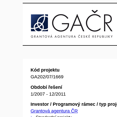
Kód projektu
GA202/07/1669
Období řešení
1/2007 - 12/2011
Investor / Programový rámec / typ pro
Grantová agentura ČR