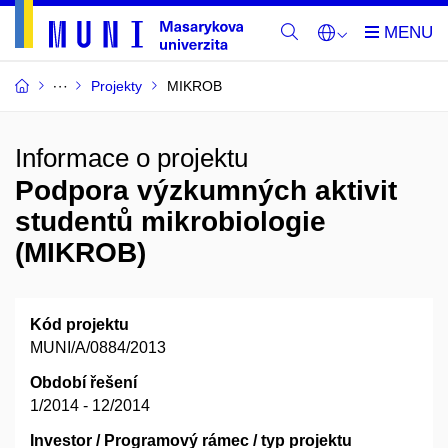
Projekty
MIKROB
Informace o projektu
Podpora výzkumných aktivit
studentů mikrobiologie
(MIKROB)
Kód projektu
MUNI/A/0884/2013
Období řešení
1/2014 - 12/2014
Investor / Programový rámec / typ projektu