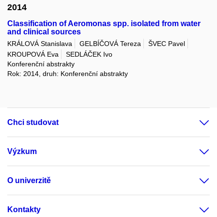
2014
Classification of Aeromonas spp. isolated from water
and clinical sources
KRÁLOVÁ Stanislava
GELBÍČOVÁ Tereza
ŠVEC Pavel
KROUPOVÁ Eva
SEDLÁČEK Ivo
Konferenční abstrakty
Rok: 2014, druh: Konferenční abstrakty
Chci studovat
Výzkum
O univerzitě
Kontakty