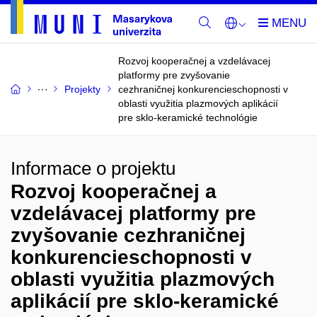
Rozvoj kooperačnej a vzdelávacej
platformy pre zvyšovanie
Projekty
cezhraničnej konkurencieschopnosti v
oblasti využitia plazmových aplikácií
pre sklo-keramické technológie
Informace o projektu
Rozvoj kooperačnej a
vzdelávacej platformy pre
zvyšovanie cezhraničnej
konkurencieschopnosti v
oblasti využitia plazmových
aplikácií pre sklo-keramické