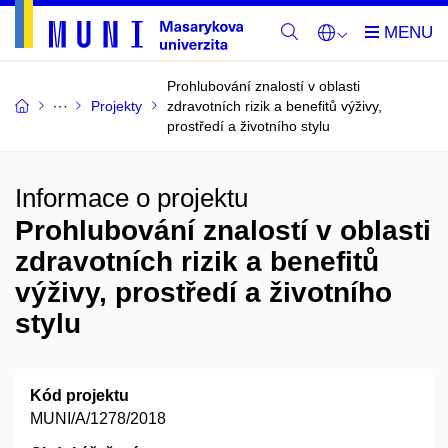
Prohlubování znalostí v oblasti
Projekty
zdravotních rizik a benefitů výživy,
prostředí a životního stylu
Informace o projektu
Prohlubování znalostí v oblasti
zdravotních rizik a benefitů
výživy, prostředí a životního
stylu
Kód projektu
MUNI/A/1278/2018