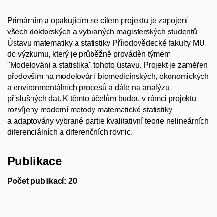
Primárním a opakujícím se cílem projektu je zapojení
všech doktorských a vybraných magisterských studentů
Ústavu matematiky a statistiky Přírodovědecké fakulty MU
do výzkumu, který je průběžně prováděn týmem
"Modelování a statistika" tohoto ústavu. Projekt je zaměřen
především na modelování biomedicínských, ekonomických
a environmentálních procesů a dále na analýzu
příslušných dat. K těmto účelům budou v rámci projektu
rozvíjeny moderní metody matematické statistiky
a adaptovány vybrané partie kvalitativní teorie nelineárních
diferenciálních a diferenčních rovnic.
Publikace
Počet publikací: 20