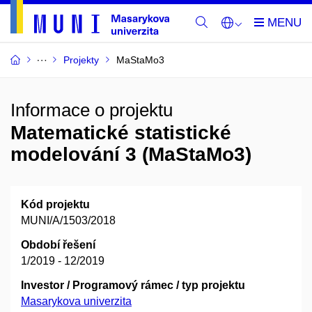
Projekty
MaStaMo3
Informace o projektu
Matematické statistické
modelování 3 (MaStaMo3)
Kód projektu
MUNI/A/1503/2018
Období řešení
1/2019 - 12/2019
Investor / Programový rámec / typ projektu
Masarykova univerzita