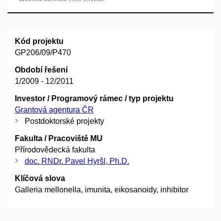
Kód projektu
GP206/09/P470
Období řešení
1/2009 - 12/2011
Investor / Programový rámec / typ projektu
Grantová agentura ČR
Postdoktorské projekty
Fakulta / Pracoviště MU
Přírodovědecká fakulta
doc. RNDr. Pavel Hyršl, Ph.D.
Klíčová slova
Galleria mellonella, imunita, eikosanoidy, inhibitor