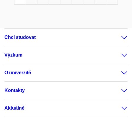
Chci studovat
Výzkum
O univerzitě
Kontakty
Aktuálně