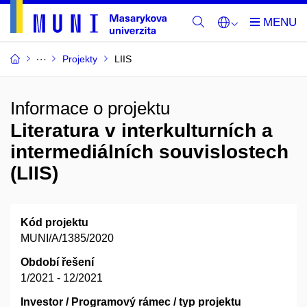
Projekty
LIIS
Informace o projektu
Literatura v interkulturních a
intermediálních souvislostech
(LIIS)
Kód projektu
MUNI/A/1385/2020
Období řešení
1/2021 - 12/2021
Investor / Programový rámec / typ projektu