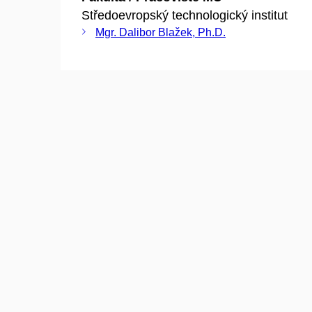
Středoevropský technologický institut
Mgr. Dalibor Blažek, Ph.D.