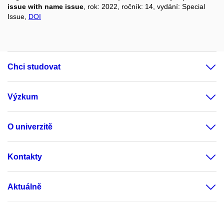
issue with name issue
, rok: 2022, ročník: 14, vydání: Special
Issue,
DOI
Chci studovat
Výzkum
O univerzitě
Kontakty
Aktuálně