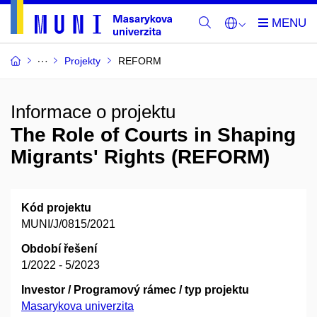
Projekty
REFORM
Informace o projektu
The Role of Courts in Shaping
Migrants' Rights (REFORM)
Kód projektu
MUNI/J/0815/2021
Období řešení
1/2022 - 5/2023
Investor / Programový rámec / typ projektu
Masarykova univerzita