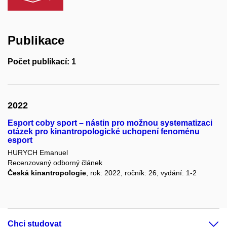
Publikace
Počet publikací: 1
2022
Esport coby sport – nástin pro možnou systematizaci
otázek pro kinantropologické uchopení fenoménu
esport
HURYCH Emanuel
Recenzovaný odborný článek
Česká kinantropologie
, rok: 2022, ročník: 26, vydání: 1-2
Chci studovat