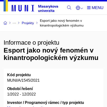
Esport jako nový fenomén v
Projekty
kinantropologickém výzkumu
Informace o projektu
Esport jako nový fenomén v
kinantropologickém výzkumu
Kód projektu
MUNI/A/1545/2021
Období řešení
1/2022 - 12/2022
Investor / Programový rámec / typ projektu