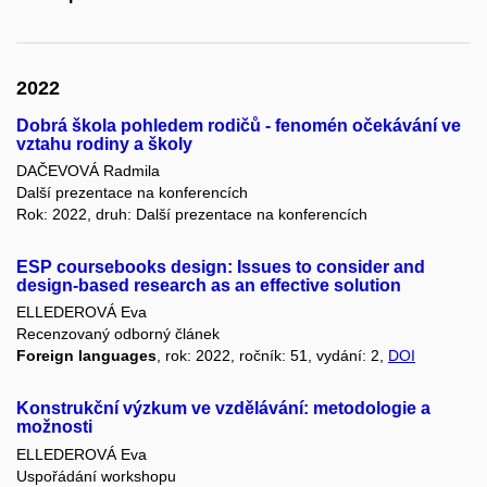
2022
Dobrá škola pohledem rodičů - fenomén očekávání ve
vztahu rodiny a školy
DAČEVOVÁ Radmila
Další prezentace na konferencích
Rok: 2022, druh: Další prezentace na konferencích
ESP coursebooks design: Issues to consider and
design-based research as an effective solution
ELLEDEROVÁ Eva
Recenzovaný odborný článek
Foreign languages
, rok: 2022, ročník: 51, vydání: 2,
DOI
Konstrukční výzkum ve vzdělávání: metodologie a
možnosti
ELLEDEROVÁ Eva
Uspořádání workshopu