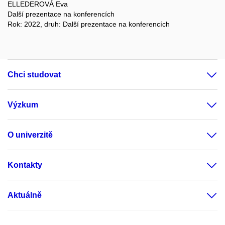
ELLEDEROVÁ Eva
Další prezentace na konferencích
Rok: 2022, druh: Další prezentace na konferencích
Chci studovat
Výzkum
O univerzitě
Kontakty
Aktuálně