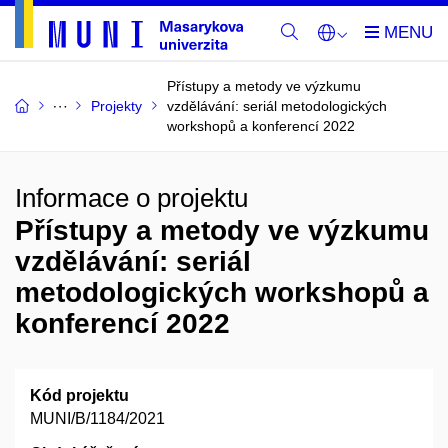
Přístupy a metody ve výzkumu
Projekty
vzdělávání: seriál metodologických
workshopů a konferencí 2022
Informace o projektu
Přístupy a metody ve výzkumu
vzdělávání: seriál
metodologických workshopů a
konferencí 2022
Kód projektu
MUNI/B/1184/2021