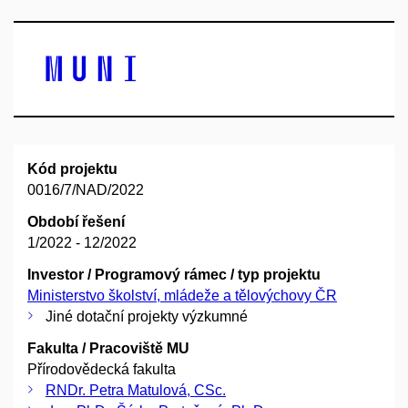
Kód projektu
0016/7/NAD/2022
Období řešení
1/2022 - 12/2022
Investor / Programový rámec / typ projektu
Ministerstvo školství, mládeže a tělovýchovy ČR
Jiné dotační projekty výzkumné
Fakulta / Pracoviště MU
Přírodovědecká fakulta
RNDr. Petra Matulová, CSc.