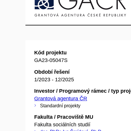
Kód projektu
GA23-05047S
Období řešení
1/2023 - 12/2025
Investor / Programový rámec / typ pro
Grantová agentura ČR
Standardní projekty
Fakulta / Pracoviště MU
Fakulta sociálních studií