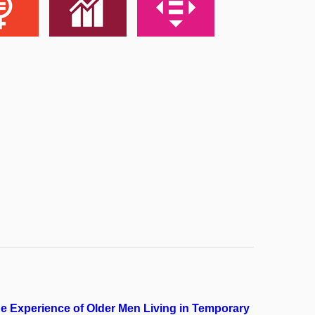
he Experience of Older Men Living in Temporary