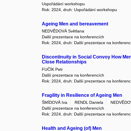
Uspořádání workshopu
Rok: 2024, druh: Uspořádání workshopu
Ageing Men and bereavement
NEDVĚDOVÁ Světlana
Další prezentace na konferencích
Rok: 2024, druh: Další prezentace na konferenc
Discontinuity in Social Convoy How Men
Close Relationships
FUČÍK Petr
Další prezentace na konferencích
Rok: 2024, druh: Další prezentace na konferenc
Fragility in Resilience of Ageing Men
ŠMÍDOVÁ Iva
RENDL Daniela
NEDVĚDOV
Další prezentace na konferencích
Rok: 2024, druh: Další prezentace na konferenc
Health and Ageing (of) Men