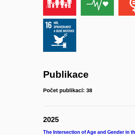
Publikace
Počet publikací: 38
2025
The Intersection of Age and Gender in t