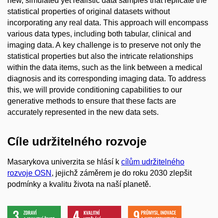
new, simulated yet realistic data samples that replicate the
statistical properties of original datasets without
incorporating any real data. This approach will encompass
various data types, including both tabular, clinical and
imaging data. A key challenge is to preserve not only the
statistical properties but also the intricate relationships
within the data items, such as the link between a medical
diagnosis and its corresponding imaging data. To address
this, we will provide conditioning capabilities to our
generative methods to ensure that these facts are
accurately represented in the new data sets.
Cíle udržitelného rozvoje
Masarykova univerzita se hlásí k
cílům udržitelného
rozvoje OSN
, jejichž záměrem je do roku 2030 zlepšit
podmínky a kvalitu života na naší planetě.