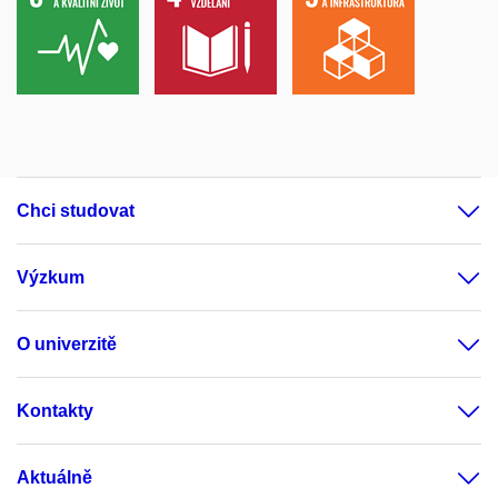
Chci studovat
Výzkum
O univerzitě
Kontakty
Aktuálně