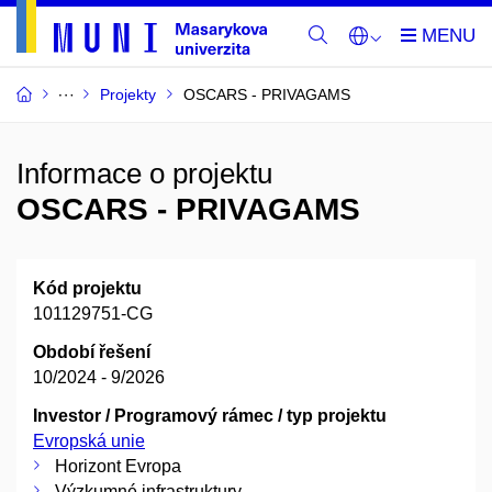
Projekty
OSCARS - PRIVAGAMS
Informace o projektu
OSCARS - PRIVAGAMS
Kód projektu
101129751-CG
Období řešení
10/2024 - 9/2026
Investor / Programový rámec / typ projektu
Evropská unie
Horizont Evropa
Výzkumné infrastruktury