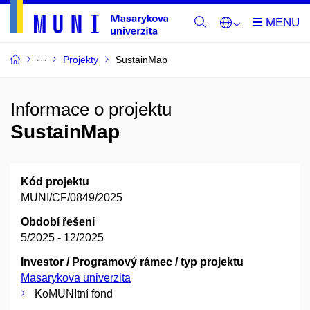
Projekty
SustainMap
Informace o projektu
SustainMap
Kód projektu
MUNI/CF/0849/2025
Období řešení
5/2025 - 12/2025
Investor / Programový rámec / typ projektu
Masarykova univerzita
KoMUNItní fond