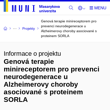
Genová terapie minireceptorem pro
prevenci neurodegenerace u
Projekty
Alzheimerovy choroby asociované s
proteinem SORLA
Informace o projektu
Genová terapie
minireceptorem pro prevenci
neurodegenerace u
Alzheimerovy choroby
asociované s proteinem
SORLA