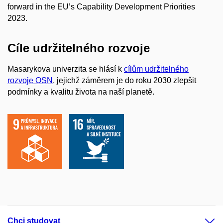
forward in the EU’s Capability Development Priorities
2023.
Cíle udržitelného rozvoje
Masarykova univerzita se hlásí k
cílům udržitelného
rozvoje OSN
, jejichž záměrem je do roku 2030 zlepšit
podmínky a kvalitu života na naší planetě.
Chci studovat