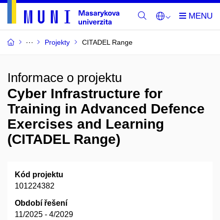
Projekty
CITADEL Range
Informace o projektu
Cyber Infrastructure for
Training in Advanced Defence
Exercises and Learning
(CITADEL Range)
Kód projektu
101224382
Období řešení
11/2025 - 4/2029