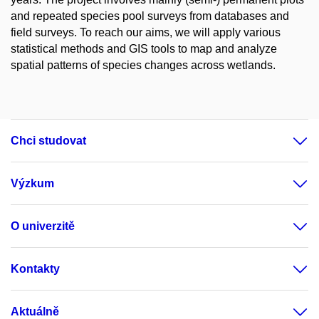
and repeated species pool surveys from databases and
field surveys. To reach our aims, we will apply various
statistical methods and GIS tools to map and analyze
spatial patterns of species changes across wetlands.
Chci studovat
Výzkum
O univerzitě
Kontakty
Aktuálně