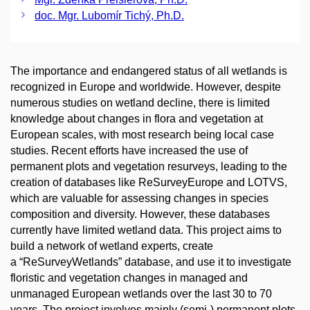
doc. Mgr. Lubomír Tichý, Ph.D.
The importance and endangered status of all wetlands is
recognized in Europe and worldwide. However, despite
numerous studies on wetland decline, there is limited
knowledge about changes in flora and vegetation at
European scales, with most research being local case
studies. Recent efforts have increased the use of
permanent plots and vegetation resurveys, leading to the
creation of databases like ReSurveyEurope and LOTVS,
which are valuable for assessing changes in species
composition and diversity. However, these databases
currently have limited wetland data. This project aims to
build a network of wetland experts, create
a “ReSurveyWetlands” database, and use it to investigate
floristic and vegetation changes in managed and
unmanaged European wetlands over the last 30 to 70
years. The project involves mainly (semi-) permanent plots