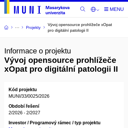
Vývoj opensource prohlížeče xOpat
Projekty
pro digitální patologii II
Informace o projektu
Vývoj opensource prohlížeče
xOpat pro digitální patologii II
Kód projektu
MUNI/33/0025/2026
Období řešení
2/2026 - 2/2027
Investor / Programový rámec / typ projektu