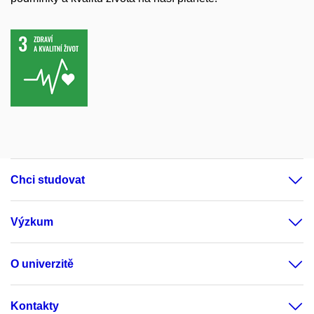
Chci studovat
Výzkum
O univerzitě
Kontakty