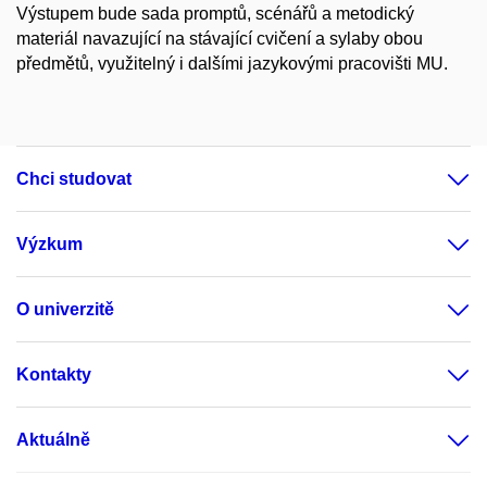
Výstupem bude sada promptů, scénářů a metodický
materiál navazující na stávající cvičení a sylaby obou
předmětů, využitelný i dalšími jazykovými pracovišti MU.
Chci studovat
Výzkum
O univerzitě
Kontakty
Aktuálně